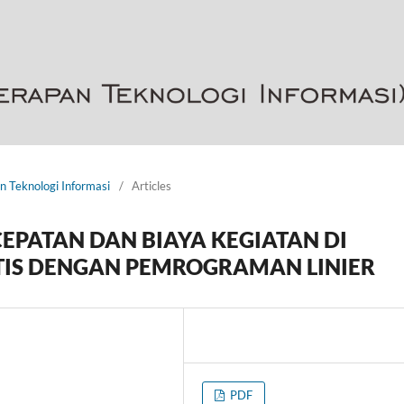
an Teknologi Informasi
/
Articles
EPATAN DAN BIAYA KEGIATAN DI
TIS DENGAN PEMROGRAMAN LINIER
PDF