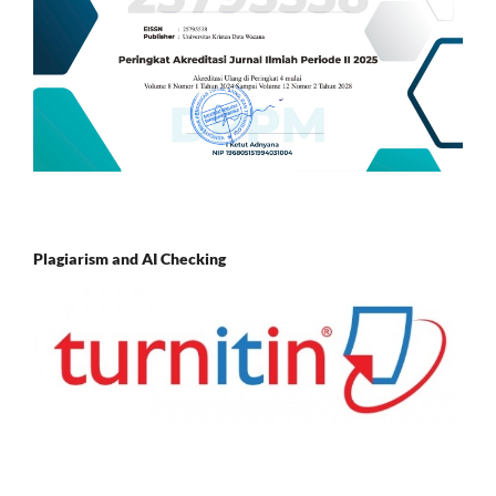
Plagiarism and AI Checking