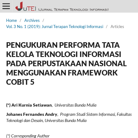
Home
/
Archives
/
Vol. 3 No. 1 (2019): Jurnal Terapan Teknologi Informasi
/
Articles
PENGUKURAN PERFORMA TATA
KELOLA TEKNOLOGI INFORMASI
PADA PERPUSTAKAAN NASIONAL
MENGGUNAKAN FRAMEWORK
COBIT 5
(*) Ari Kurnia Setiawan
,
Universitas Bunda Mulia
Johanes Fernandes Andry
,
Program Studi Sistem Informasi, Fakultas
Teknologi dan Desain, Universitas Bunda Mulia
(*) Corresponding Author