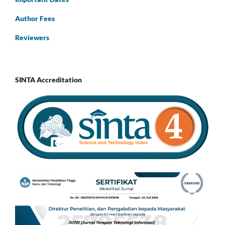
Author Fees
Reviewers
SINTA Accreditation