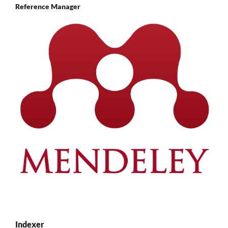
Reference Manager
Indexer