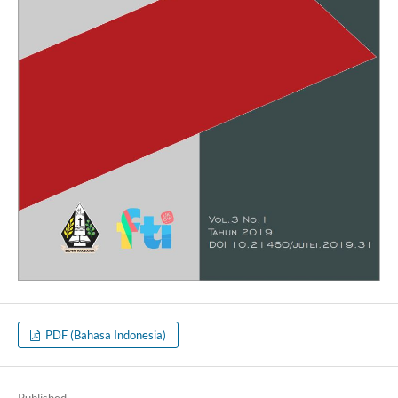
PDF (Bahasa Indonesia)