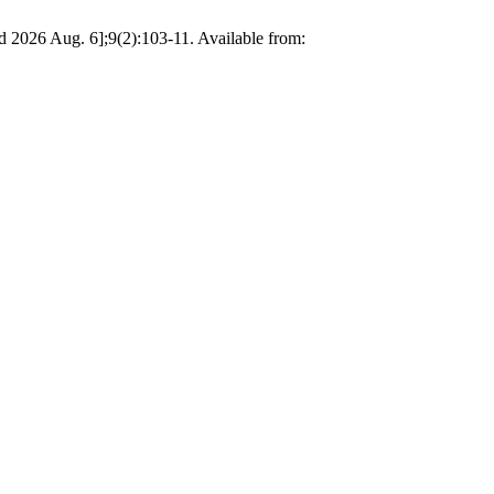
 2026 Aug. 6];9(2):103-11. Available from: