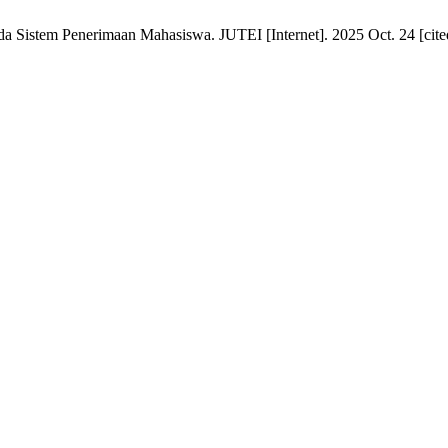
 Sistem Penerimaan Mahasiswa. JUTEI [Internet]. 2025 Oct. 24 [cited