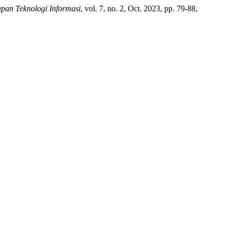
apan Teknologi Informasi
, vol. 7, no. 2, Oct. 2023, pp. 79-88,