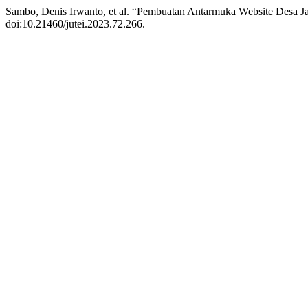
Sambo, Denis Irwanto, et al. “Pembuatan Antarmuka Website Desa
doi:10.21460/jutei.2023.72.266.